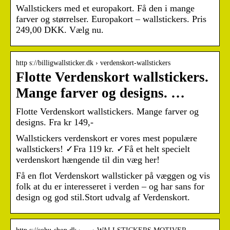
Wallstickers med et europakort. Få den i mange
farver og størrelser. Europakort – wallstickers. Pris
249,00 DKK. Vælg nu.
http s://billigwallsticker.dk › verdenskort-wallstickers
Flotte Verdenskort wallstickers.
Mange farver og designs. …
Flotte Verdenskort wallstickers. Mange farver og
designs. Fra kr 149,-
Wallstickers verdenskort er vores mest populære
wallstickers! ✓Fra 119 kr. ✓Få et helt specielt
verdenskort hængende til din væg her!
Få en flot Verdenskort wallsticker på væggen og vis
folk at du er interesseret i verden – og har sans for
design og god stil.Stort udvalg af Verdenskort.