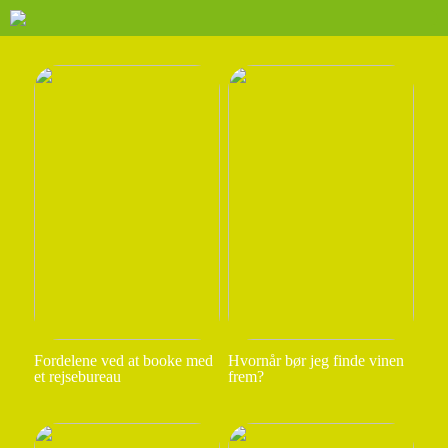
Fordelene ved at booke med
Hvornår bør jeg finde vinen
et rejsebureau
frem?