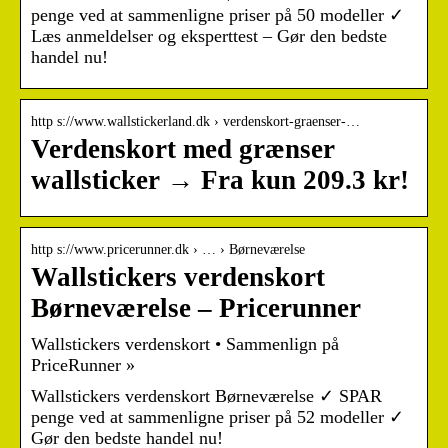
penge ved at sammenligne priser på 50 modeller ✓
Læs anmeldelser og eksperttest – Gør den bedste
handel nu!
http s://www.wallstickerland.dk › verdenskort-graenser-…
Verdenskort med grænser
wallsticker → Fra kun 209.3 kr!
http s://www.pricerunner.dk › … › Børneværelse
Wallstickers verdenskort
Børneværelse – Pricerunner
Wallstickers verdenskort • Sammenlign på
PriceRunner »
Wallstickers verdenskort Børneværelse ✓ SPAR
penge ved at sammenligne priser på 52 modeller ✓
Gør den bedste handel nu!