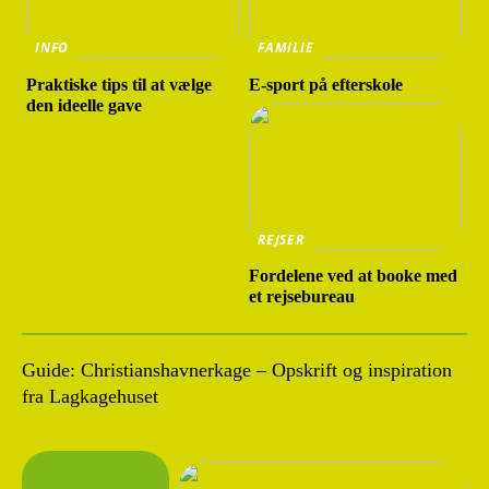
INFO
FAMILIE
Praktiske tips til at vælge
E-sport på efterskole
den ideelle gave
REJSER
Fordelene ved at booke med
et rejsebureau
Guide: Christianshavnerkage – Opskrift og inspiration
fra Lagkagehuset