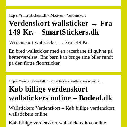
http s://smartstickers.dk › Motiver › Verdenskort
Verdenskort wallsticker → Fra
149 Kr. – SmartStickers.dk
Verdenskort wallsticker → Fra 149 Kr.
En bred wallsticker med en racerbane til gulvet på
børneværelset. Ens barn kan bruge sine biler rundt
på den flotte floorsticker.
http s://www.bodeal.dk › collections › wallstickers-verde…
Køb billige verdenskort
wallstickers online – Bodeal.dk
Wallstickers Verdenskort – Køb billige verdenskort
wallstickers online
Køb billige verdenskort wallstickers hos online