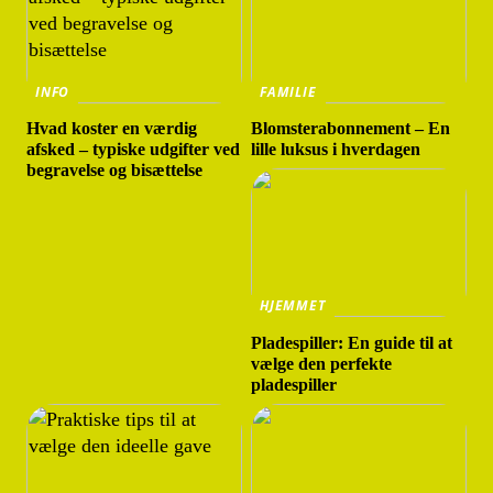
INFO
FAMILIE
Hvad koster en værdig
Blomsterabonnement – En
afsked – typiske udgifter ved
lille luksus i hverdagen
begravelse og bisættelse
HJEMMET
Pladespiller: En guide til at
vælge den perfekte
pladespiller