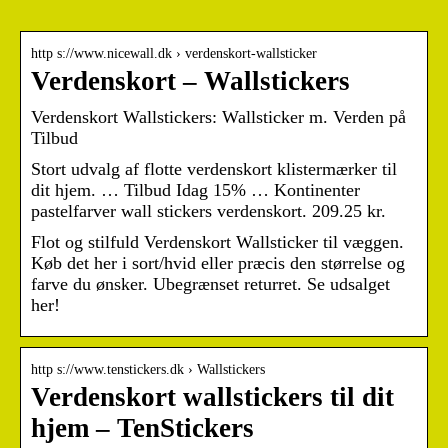
http s://www.nicewall.dk › verdenskort-wallsticker
Verdenskort – Wallstickers
Verdenskort Wallstickers: Wallsticker m. Verden på
Tilbud
Stort udvalg af flotte verdenskort klistermærker til
dit hjem. … Tilbud Idag 15% … Kontinenter
pastelfarver wall stickers verdenskort. 209.25 kr.
Flot og stilfuld Verdenskort Wallsticker til væggen.
Køb det her i sort/hvid eller præcis den størrelse og
farve du ønsker. Ubegrænset returret. Se udsalget
her!
http s://www.tenstickers.dk › Wallstickers
Verdenskort wallstickers til dit
hjem – TenStickers