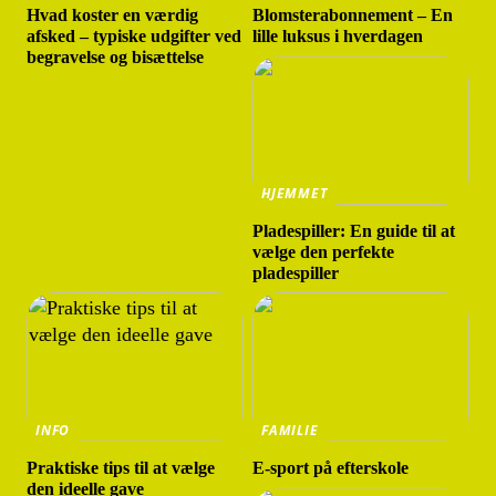
Hvad koster en værdig
Blomsterabonnement – En
afsked – typiske udgifter ved
lille luksus i hverdagen
begravelse og bisættelse
HJEMMET
Pladespiller: En guide til at
vælge den perfekte
pladespiller
INFO
FAMILIE
Praktiske tips til at vælge
E-sport på efterskole
den ideelle gave