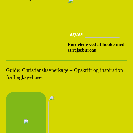
REJSER
Fordelene ved at booke med
et rejsebureau
Guide: Christianshavnerkage – Opskrift og inspiration
fra Lagkagehuset