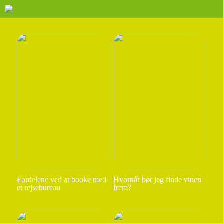
Fordelene ved at booke med
Hvornår bør jeg finde vinen
et rejsebureau
frem?