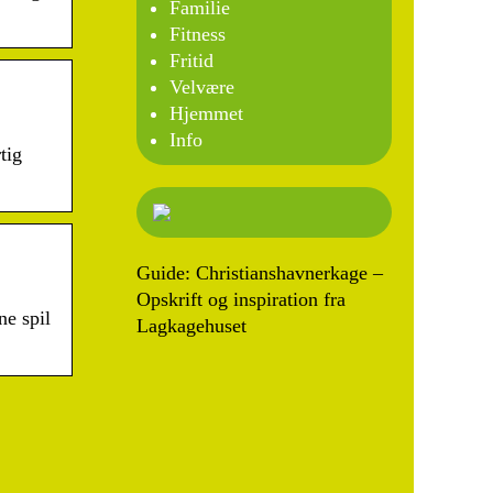
Familie
Fitness
Fritid
Velvære
Hjemmet
Info
tig
Guide: Christianshavnerkage –
Opskrift og inspiration fra
ne spil
Lagkagehuset