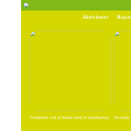
Aktiviteter
Rejse
Fordelene ved at booke med et rejsebureau
Hvornår 