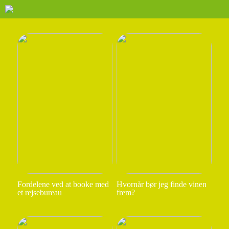
Fordelene ved at booke med
Hvornår bør jeg finde vinen
et rejsebureau
frem?