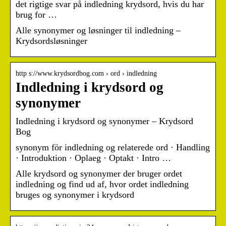
det rigtige svar på indledning krydsord, hvis du har
brug for …
Alle synonymer og løsninger til indledning –
Krydsordsløsninger
http s://www.krydsordbog.com › ord › indledning
Indledning i krydsord og
synonymer
Indledning i krydsord og synonymer – Krydsord
Bog
synonym för indledning og relaterede ord · Handling
· Introduktion · Oplaeg · Optakt · Intro …
Alle krydsord og synonymer der bruger ordet
indledning og find ud af, hvor ordet indledning
bruges og synonymer i krydsord