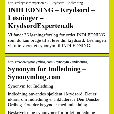
http s://krydsordexperten.dk › krydsord › indledning
INDLEDNING – Krydsord –
Løsninger –
KrydsordExperten.dk
Vi fandt 36 løsningsforslag for ordet INDLEDNING
som du kan bruge til at løse din krydsord. Løsningen
vil ofte været et synonym til INDLEDNING.
http s://www.synonymbog.com › synonym › indledning
Synonym for Indledning –
Synonymbog.com
Synonym for Indledning
indledning anvendes sjældent i krydsord. Det er
uklart, om Indledning er inkluderet i Den Danske
Ordbog. Ord der begynder med indledning.
Beskrivelse og synonymer for ordet Indledning