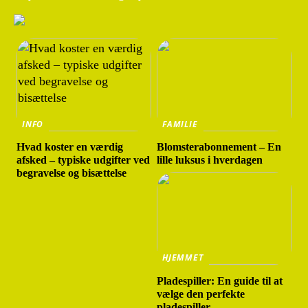
INFO
FAMILIE
Hvad koster en værdig
Blomsterabonnement – En
afsked – typiske udgifter ved
lille luksus i hverdagen
begravelse og bisættelse
HJEMMET
Pladespiller: En guide til at
vælge den perfekte
pladespiller