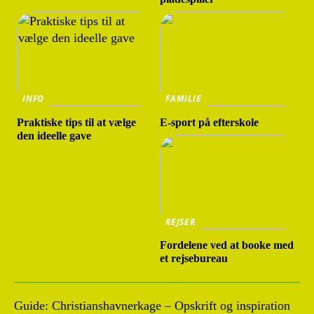
INFO
FAMILIE
Praktiske tips til at vælge
E-sport på efterskole
den ideelle gave
REJSER
Fordelene ved at booke med
et rejsebureau
Guide: Christianshavnerkage – Opskrift og inspiration