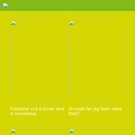
Fordelene ved at booke med
Hvornår bør jeg finde vinen
et rejsebureau
frem?