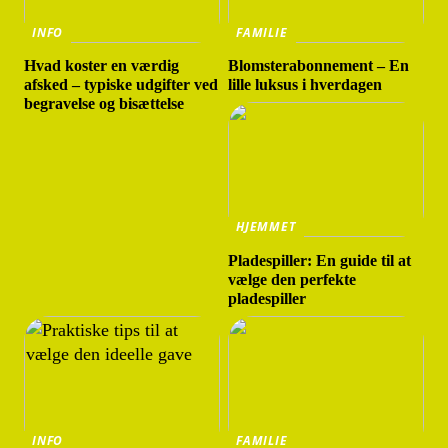
INFO
FAMILIE
Hvad koster en værdig
Blomsterabonnement – En
afsked – typiske udgifter ved
lille luksus i hverdagen
begravelse og bisættelse
HJEMMET
Pladespiller: En guide til at
vælge den perfekte
pladespiller
INFO
FAMILIE