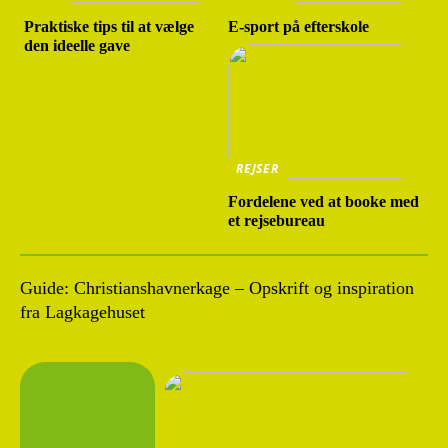
Praktiske tips til at vælge
E-sport på efterskole
den ideelle gave
REJSER
Fordelene ved at booke med
et rejsebureau
Guide: Christianshavnerkage – Opskrift og inspiration
fra Lagkagehuset