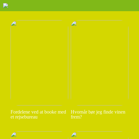
Fordelene ved at booke med
Hvornår bør jeg finde vinen
et rejsebureau
frem?