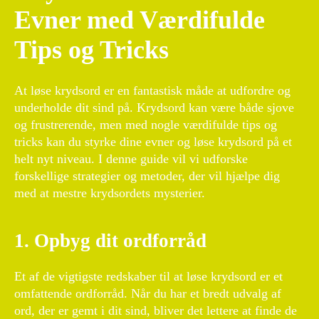
Evner med Værdifulde
Tips og Tricks
At løse krydsord er en fantastisk måde at udfordre og
underholde dit sind på. Krydsord kan være både sjove
og frustrerende, men med nogle værdifulde tips og
tricks kan du styrke dine evner og løse krydsord på et
helt nyt niveau. I denne guide vil vi udforske
forskellige strategier og metoder, der vil hjælpe dig
med at mestre krydsordets mysterier.
1. Opbyg dit ordforråd
Et af de vigtigste redskaber til at løse krydsord er et
omfattende ordforråd. Når du har et bredt udvalg af
ord, der er gemt i dit sind, bliver det lettere at finde de