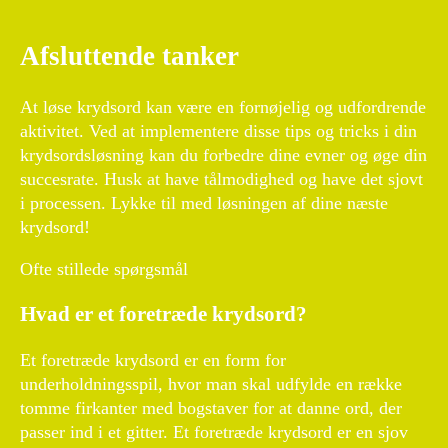
Afsluttende tanker
At løse krydsord kan være en fornøjelig og udfordrende
aktivitet. Ved at implementere disse tips og tricks i din
krydsordsløsning kan du forbedre dine evner og øge din
succesrate. Husk at have tålmodighed og have det sjovt
i processen. Lykke til med løsningen af dine næste
krydsord!
Ofte stillede spørgsmål
Hvad er et foretræde krydsord?
Et foretræde krydsord er en form for
underholdningsspil, hvor man skal udfylde en række
tomme firkanter med bogstaver for at danne ord, der
passer ind i et gitter. Et foretræde krydsord er en sjov