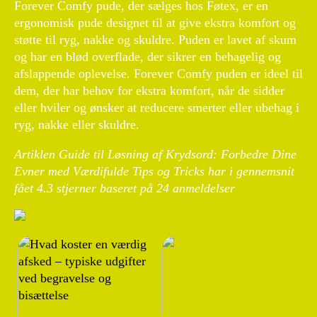
Forever Comfy pude, der sælges hos Føtex, er en
ergonomisk pude designet til at give ekstra komfort og
støtte til ryg, nakke og skuldre. Puden er lavet af skum
og har en blød overflade, der sikrer en behagelig og
afslappende oplevelse. Forever Comfy puden er ideel til
dem, der har behov for ekstra komfort, når de sidder
eller hviler og ønsker at reducere smerter eller ubehag i
ryg, nakke eller skuldre.
Artiklen Guide til Løsning af Krydsord: Forbedre Dine
Evner med Værdifulde Tips og Tricks har i gennemsnit
fået
4.3
stjerner baseret på
24
anmeldelser