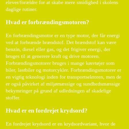
elever/forældre for at skabe mere smidighed i skolens
daglige rutiner.
Hvad er forbrændingsmotoren?
En forbrændingsmotor er en type motor, der får energi
ved at forbrænde brændstof. Det brændstof kan være
benzin, diesel eller gas, og det frigiver energi, der
bruges til at generere kraft og drive motoren.
Forbrændingsmotorer bruges i mange køretøjer som
biler, lastbiler og motorcykler. Forbrændingsmotorer er
en vigtig teknologi inden for transportsektoren, men de
er også påvirket af miljømæssige og sundhedsmæssige
bekymringer på grund af udledningen af skadelige
stoffer.
Hvad er en fordrejet krydsord?
En fordrejet krydsord er en krydsordvariant, hvor de