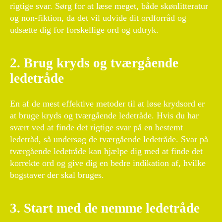
rigtige svar. Sørg for at læse meget, både skønlitteratur
og non-fiktion, da det vil udvide dit ordforråd og
udsætte dig for forskellige ord og udtryk.
2. Brug kryds og tværgående
ledetråde
En af de mest effektive metoder til at løse krydsord er
at bruge kryds og tværgående ledetråde. Hvis du har
svært ved at finde det rigtige svar på en bestemt
ledetråd, så undersøg de tværgående ledetråde. Svar på
tværgående ledetråde kan hjælpe dig med at finde det
korrekte ord og give dig en bedre indikation af, hvilke
bogstaver der skal bruges.
3. Start med de nemme ledetråde