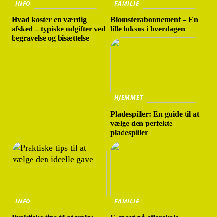
INFO
FAMILIE
Hvad koster en værdig
Blomsterabonnement – En
afsked – typiske udgifter ved
lille luksus i hverdagen
begravelse og bisættelse
HJEMMET
Pladespiller: En guide til at
vælge den perfekte
pladespiller
INFO
FAMILIE