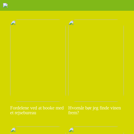
Fordelene ved at booke med
Hvornår bør jeg finde vinen
et rejsebureau
frem?