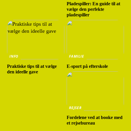
Pladespiller: En guide til at
vælge den perfekte
pladespiller
INFO
FAMILIE
Praktiske tips til at vælge
E-sport på efterskole
den ideelle gave
REJSER
Fordelene ved at booke med
et rejsebureau