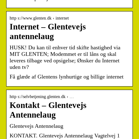
http s://www.glenten.dk › internet
Internet – Glentevejs
antennelaug
HUSK! Du kan til enhver tid skifte hastighed via
MIT GLENTEN; Modemmet er til låns og skal
leveres tilbage ved opsigelse; Ønsker du Internet
uden tv?
Få glæde af Glentens lynhurtige og billige internet
http s://selvbetjening.glenten.dk › …
Kontakt – Glentevejs
Antennelaug
Glentevejs Antennelaug
KONTAKT. Glentevejs Antennelaug Vagtelvej 1