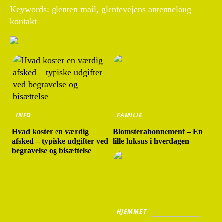
Keywords: glenten mail, glentevejens antennelaug
kontakt
INFO
FAMILIE
Hvad koster en værdig
Blomsterabonnement – En
afsked – typiske udgifter ved
lille luksus i hverdagen
begravelse og bisættelse
HJEMMET